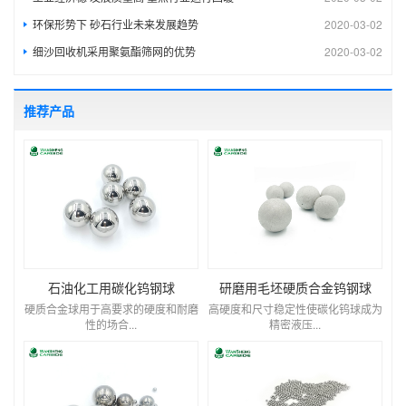
环保形势下 砂石行业未来发展趋势
2020-03-02
细沙回收机采用聚氨酯筛网的优势
2020-03-02
推荐产品
石油化工用碳化钨钢球
研磨用毛坯硬质合金钨钢球
硬质合金球用于高要求的硬度和耐磨
高硬度和尺寸稳定性使碳化钨球成为
性的场合...
精密液压...