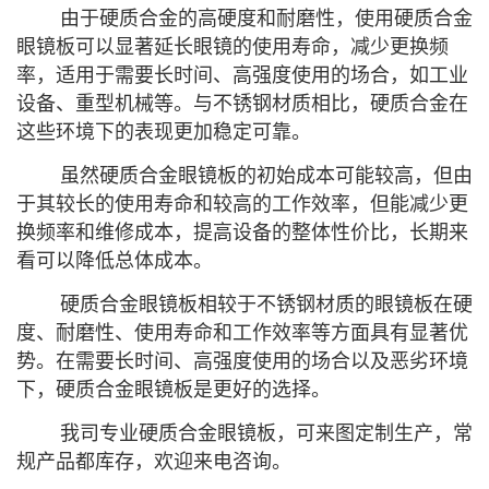
由于硬质合金的高硬度和耐磨性，使用硬质合金
眼镜板可以显著延长眼镜的使用寿命，减少更换频
率，适用于需要长时间、高强度使用的场合，如工业
设备、重型机械等。与不锈钢材质相比，硬质合金在
这些环境下的表现更加稳定可靠。
虽然硬质合金眼镜板的初始成本可能较高，但由
于其较长的使用寿命和较高的工作效率，但能减少更
换频率和维修成本，提高设备的整体性价比，长期来
看可以降低总体成本。
硬质合金眼镜板相较于不锈钢材质的眼镜板在硬
度、耐磨性、使用寿命和工作效率等方面具有显著优
势。在需要长时间、高强度使用的场合以及恶劣环境
下，硬质合金眼镜板是更好的选择。
我司专业硬质合金眼镜板，可来图定制生产，常
规产品都库存，欢迎来电咨询。