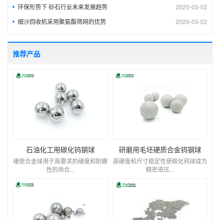
环保形势下 砂石行业未来发展趋势
2020-03-02
细沙回收机采用聚氨酯筛网的优势
2020-03-02
推荐产品
石油化工用碳化钨钢球
研磨用毛坯硬质合金钨钢球
硬质合金球用于高要求的硬度和耐磨
高硬度和尺寸稳定性使碳化钨球成为
性的场合...
精密液压...